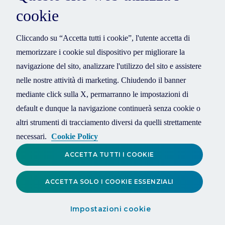
cookie
Cliccando su “Accetta tutti i cookie”, l'utente accetta di
memorizzare i cookie sul dispositivo per migliorare la
navigazione del sito, analizzare l'utilizzo del sito e assistere
nelle nostre attività di marketing. Chiudendo il banner
mediante click sulla X, permarranno le impostazioni di
default e dunque la navigazione continuerà senza cookie o
altri strumenti di tracciamento diversi da quelli strettamente
necessari.
Cookie Policy
ACCETTA TUTTI I COOKIE
ACCETTA SOLO I COOKIE ESSENZIALI
Impostazioni cookie