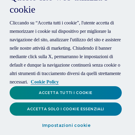
cookie
Cliccando su “Accetta tutti i cookie”, l'utente accetta di
memorizzare i cookie sul dispositivo per migliorare la
navigazione del sito, analizzare l'utilizzo del sito e assistere
nelle nostre attività di marketing. Chiudendo il banner
mediante click sulla X, permarranno le impostazioni di
default e dunque la navigazione continuerà senza cookie o
altri strumenti di tracciamento diversi da quelli strettamente
necessari.
Cookie Policy
ACCETTA TUTTI I COOKIE
ACCETTA SOLO I COOKIE ESSENZIALI
Impostazioni cookie