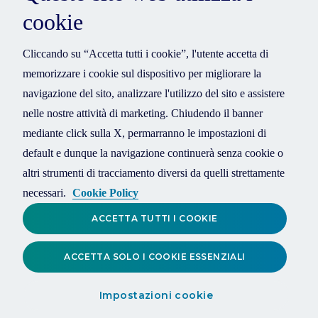
cookie
Cliccando su “Accetta tutti i cookie”, l'utente accetta di
memorizzare i cookie sul dispositivo per migliorare la
navigazione del sito, analizzare l'utilizzo del sito e assistere
nelle nostre attività di marketing. Chiudendo il banner
mediante click sulla X, permarranno le impostazioni di
default e dunque la navigazione continuerà senza cookie o
altri strumenti di tracciamento diversi da quelli strettamente
necessari.
Cookie Policy
ACCETTA TUTTI I COOKIE
ACCETTA SOLO I COOKIE ESSENZIALI
Impostazioni cookie