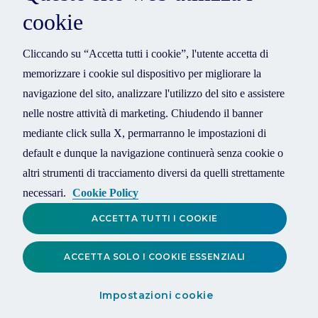
cookie
Cliccando su “Accetta tutti i cookie”, l'utente accetta di
memorizzare i cookie sul dispositivo per migliorare la
navigazione del sito, analizzare l'utilizzo del sito e assistere
nelle nostre attività di marketing. Chiudendo il banner
mediante click sulla X, permarranno le impostazioni di
default e dunque la navigazione continuerà senza cookie o
altri strumenti di tracciamento diversi da quelli strettamente
necessari.
Cookie Policy
ACCETTA TUTTI I COOKIE
ACCETTA SOLO I COOKIE ESSENZIALI
Impostazioni cookie