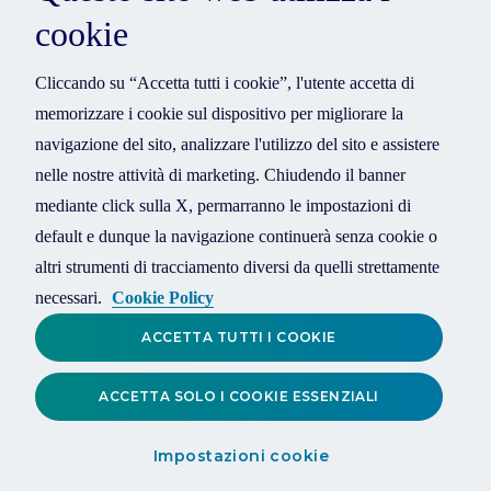
cookie
Cliccando su “Accetta tutti i cookie”, l'utente accetta di
memorizzare i cookie sul dispositivo per migliorare la
navigazione del sito, analizzare l'utilizzo del sito e assistere
nelle nostre attività di marketing. Chiudendo il banner
mediante click sulla X, permarranno le impostazioni di
default e dunque la navigazione continuerà senza cookie o
altri strumenti di tracciamento diversi da quelli strettamente
necessari.
Cookie Policy
ACCETTA TUTTI I COOKIE
ACCETTA SOLO I COOKIE ESSENZIALI
Impostazioni cookie