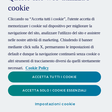
cookie
Cliccando su “Accetta tutti i cookie”, l'utente accetta di
memorizzare i cookie sul dispositivo per migliorare la
navigazione del sito, analizzare l'utilizzo del sito e assistere
nelle nostre attività di marketing. Chiudendo il banner
mediante click sulla X, permarranno le impostazioni di
default e dunque la navigazione continuerà senza cookie o
altri strumenti di tracciamento diversi da quelli strettamente
necessari.
Cookie Policy
ACCETTA TUTTI I COOKIE
ACCETTA SOLO I COOKIE ESSENZIALI
Impostazioni cookie