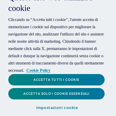
cookie
Cliccando su “Accetta tutti i cookie”, l'utente accetta di
memorizzare i cookie sul dispositivo per migliorare la
navigazione del sito, analizzare l'utilizzo del sito e assistere
nelle nostre attività di marketing. Chiudendo il banner
mediante click sulla X, permarranno le impostazioni di
default e dunque la navigazione continuerà senza cookie o
altri strumenti di tracciamento diversi da quelli strettamente
necessari.
Cookie Policy
ACCETTA TUTTI I COOKIE
ACCETTA SOLO I COOKIE ESSENZIALI
Impostazioni cookie