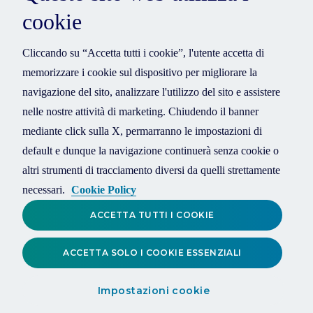
cookie
Cliccando su “Accetta tutti i cookie”, l'utente accetta di
memorizzare i cookie sul dispositivo per migliorare la
navigazione del sito, analizzare l'utilizzo del sito e assistere
nelle nostre attività di marketing. Chiudendo il banner
mediante click sulla X, permarranno le impostazioni di
default e dunque la navigazione continuerà senza cookie o
altri strumenti di tracciamento diversi da quelli strettamente
necessari.
Cookie Policy
ACCETTA TUTTI I COOKIE
ACCETTA SOLO I COOKIE ESSENZIALI
Impostazioni cookie