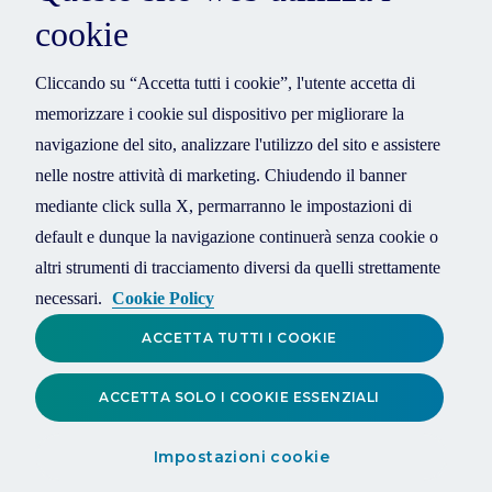
cookie
Cliccando su “Accetta tutti i cookie”, l'utente accetta di
memorizzare i cookie sul dispositivo per migliorare la
navigazione del sito, analizzare l'utilizzo del sito e assistere
nelle nostre attività di marketing. Chiudendo il banner
mediante click sulla X, permarranno le impostazioni di
default e dunque la navigazione continuerà senza cookie o
altri strumenti di tracciamento diversi da quelli strettamente
necessari.
Cookie Policy
ACCETTA TUTTI I COOKIE
ACCETTA SOLO I COOKIE ESSENZIALI
Impostazioni cookie