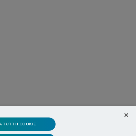
 TUTTI I COOKIE