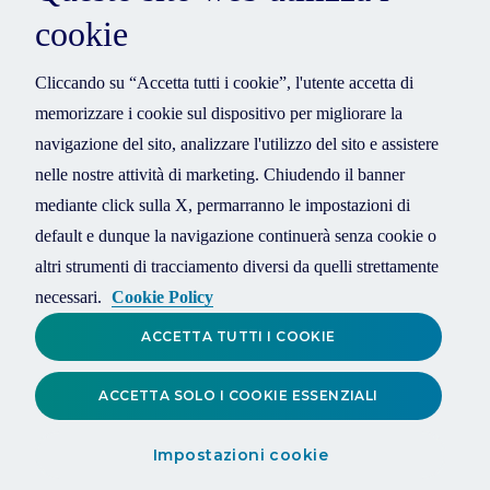
cookie
Cliccando su “Accetta tutti i cookie”, l'utente accetta di
memorizzare i cookie sul dispositivo per migliorare la
navigazione del sito, analizzare l'utilizzo del sito e assistere
nelle nostre attività di marketing. Chiudendo il banner
mediante click sulla X, permarranno le impostazioni di
default e dunque la navigazione continuerà senza cookie o
altri strumenti di tracciamento diversi da quelli strettamente
necessari.
Cookie Policy
ACCETTA TUTTI I COOKIE
ACCETTA SOLO I COOKIE ESSENZIALI
Impostazioni cookie