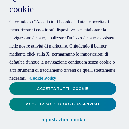
cookie
Cliccando su “Accetta tutti i cookie”, l'utente accetta di
memorizzare i cookie sul dispositivo per migliorare la
navigazione del sito, analizzare l'utilizzo del sito e assistere
nelle nostre attività di marketing. Chiudendo il banner
mediante click sulla X, permarranno le impostazioni di
default e dunque la navigazione continuerà senza cookie o
altri strumenti di tracciamento diversi da quelli strettamente
necessari.
Cookie Policy
ACCETTA TUTTI I COOKIE
ACCETTA SOLO I COOKIE ESSENZIALI
Impostazioni cookie