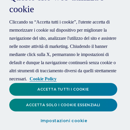
cookie
Cliccando su “Accetta tutti i cookie”, l'utente accetta di
memorizzare i cookie sul dispositivo per migliorare la
navigazione del sito, analizzare l'utilizzo del sito e assistere
nelle nostre attività di marketing. Chiudendo il banner
mediante click sulla X, permarranno le impostazioni di
default e dunque la navigazione continuerà senza cookie o
altri strumenti di tracciamento diversi da quelli strettamente
necessari.
Cookie Policy
ACCETTA TUTTI I COOKIE
ACCETTA SOLO I COOKIE ESSENZIALI
Impostazioni cookie