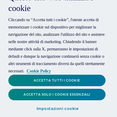
cookie
Cliccando su “Accetta tutti i cookie”, l'utente accetta di
memorizzare i cookie sul dispositivo per migliorare la
navigazione del sito, analizzare l'utilizzo del sito e assistere
nelle nostre attività di marketing. Chiudendo il banner
mediante click sulla X, permarranno le impostazioni di
default e dunque la navigazione continuerà senza cookie o
altri strumenti di tracciamento diversi da quelli strettamente
necessari.
Cookie Policy
ACCETTA TUTTI I COOKIE
ACCETTA SOLO I COOKIE ESSENZIALI
Impostazioni cookie