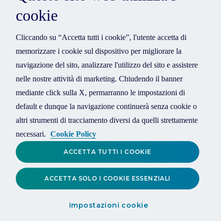
cookie
Cliccando su “Accetta tutti i cookie”, l'utente accetta di
memorizzare i cookie sul dispositivo per migliorare la
navigazione del sito, analizzare l'utilizzo del sito e assistere
nelle nostre attività di marketing. Chiudendo il banner
mediante click sulla X, permarranno le impostazioni di
default e dunque la navigazione continuerà senza cookie o
altri strumenti di tracciamento diversi da quelli strettamente
necessari.
Cookie Policy
ACCETTA TUTTI I COOKIE
ACCETTA SOLO I COOKIE ESSENZIALI
Impostazioni cookie