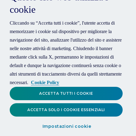
cookie
Cliccando su “Accetta tutti i cookie”, l'utente accetta di
memorizzare i cookie sul dispositivo per migliorare la
navigazione del sito, analizzare l'utilizzo del sito e assistere
nelle nostre attività di marketing. Chiudendo il banner
mediante click sulla X, permarranno le impostazioni di
default e dunque la navigazione continuerà senza cookie o
altri strumenti di tracciamento diversi da quelli strettamente
necessari.
Cookie Policy
ACCETTA TUTTI I COOKIE
ACCETTA SOLO I COOKIE ESSENZIALI
Impostazioni cookie