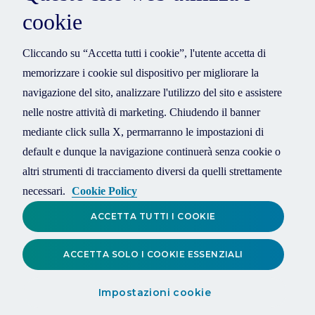
cookie
Cliccando su “Accetta tutti i cookie”, l'utente accetta di
memorizzare i cookie sul dispositivo per migliorare la
navigazione del sito, analizzare l'utilizzo del sito e assistere
nelle nostre attività di marketing. Chiudendo il banner
mediante click sulla X, permarranno le impostazioni di
default e dunque la navigazione continuerà senza cookie o
altri strumenti di tracciamento diversi da quelli strettamente
necessari.
Cookie Policy
ACCETTA TUTTI I COOKIE
ACCETTA SOLO I COOKIE ESSENZIALI
Impostazioni cookie