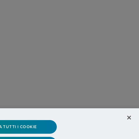
 TUTTI I COOKIE