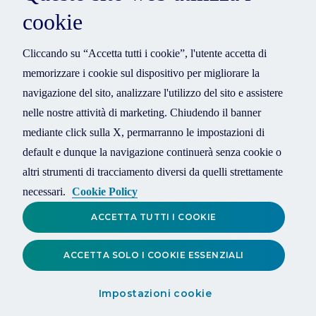
cookie
Cliccando su “Accetta tutti i cookie”, l'utente accetta di
memorizzare i cookie sul dispositivo per migliorare la
navigazione del sito, analizzare l'utilizzo del sito e assistere
nelle nostre attività di marketing. Chiudendo il banner
mediante click sulla X, permarranno le impostazioni di
default e dunque la navigazione continuerà senza cookie o
altri strumenti di tracciamento diversi da quelli strettamente
necessari.
Cookie Policy
ACCETTA TUTTI I COOKIE
ACCETTA SOLO I COOKIE ESSENZIALI
Impostazioni cookie